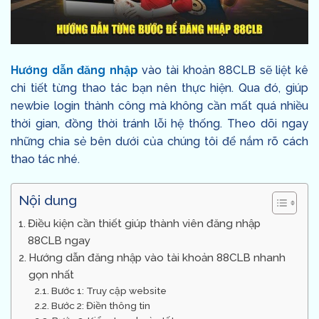
Hướng dẫn đăng nhập
vào tài khoản 88CLB sẽ liệt kê
chi tiết từng thao tác bạn nên thực hiện. Qua đó, giúp
newbie login thành công mà không cần mất quá nhiều
thời gian, đồng thời tránh lỗi hệ thống. Theo dõi ngay
những chia sẻ bên dưới của chúng tôi để nắm rõ cách
thao tác nhé.
Nội dung
Điều kiện cần thiết giúp thành viên đăng nhập
88CLB ngay
Hướng dẫn đăng nhập vào tài khoản 88CLB nhanh
gọn nhất
Bước 1: Truy cập website
Bước 2: Điền thông tin