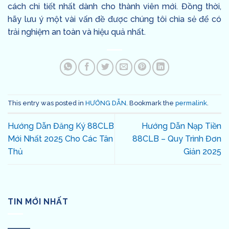
cách chi tiết nhất dành cho thành viên mới. Đồng thời,
hãy lưu ý một vài vấn đề được chúng tôi chia sẻ để có
trải nghiệm an toàn và hiệu quả nhất.
This entry was posted in
HƯỚNG DẪN
. Bookmark the
permalink
.
Hướng Dẫn Đăng Ký 88CLB
Hướng Dẫn Nạp Tiền
Mới Nhất 2025 Cho Các Tân
88CLB – Quy Trình Đơn
Thủ
Giản 2025
TIN MỚI NHẤT