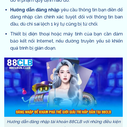
do vi phạm quy định nào đó.
Hướng dẫn đăng nhập
yêu cầu thông tin bạn điền để
đăng nhập cần chính xác tuyệt đối với thông tin ban
đầu, dù chỉ sai lệch 1 ký tự cũng bị từ chối.
Thiết bị điện thoại hoặc máy tính của bạn cần đảm
bảo kết nối Internet, nếu đường truyền yếu sẽ khiến
quá trình bị gián đoạn.
Hướng dẫn đăng nhập tài khoản 88CLB với những điều kiện