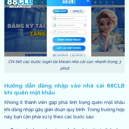
Chi tiết các bước login tài khoản nhà cái cực nhanh trong 3
phút
Hướng dẫn đăng nhập vào nhà cái 88CLB
khi quên mật khẩu
Không ít thành viên gặp phải tình trạng quên mật khẩu
khi đăng nhập gây gián đoạn quy trình. Trong trường hợp
này, bạn cần phải xử lý theo các bước sau: