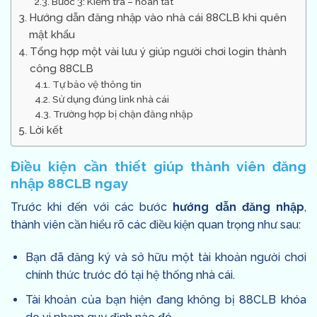
Bước 3: Kiểm tra – hoàn tất
Hướng dẫn đăng nhập vào nhà cái 88CLB khi quên
mật khẩu
Tổng hợp một vài lưu ý giúp người chơi login thành
công 88CLB
Tự bảo vệ thông tin
Sử dụng đúng link nhà cái
Trường hợp bị chặn đăng nhập
Lời kết
Điều kiện cần thiết giúp thành viên đăng
nhập 88CLB ngay
Trước khi đến với các bước
hướng dẫn đăng nhập
,
thành viên cần hiểu rõ các điều kiện quan trọng như sau:
Bạn đã đăng ký và sở hữu một tài khoản người chơi
chính thức trước đó tại hệ thống nhà cái.
Tài khoản của bạn hiện đang không bị 88CLB khóa