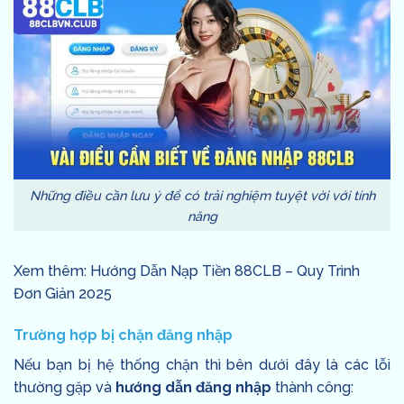
Những điều cần lưu ý để có trải nghiệm tuyệt vời với tính
năng
Xem thêm:
Hướng Dẫn Nạp Tiền 88CLB – Quy Trình
Đơn Giản 2025
Trường hợp bị chặn đăng nhập
Nếu bạn bị hệ thống chặn thì bên dưới đây là các lỗi
thường gặp và
hướng dẫn đăng nhập
thành công: