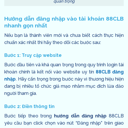
quan trọng
Hướng dẫn đăng nhập vào tài khoản 88CLB
nhanh gọn nhất
Nếu bạn là thành viên mới và chưa biết cách thực hiện
chuẩn xác nhất thì hãy theo dõi các bước sau:
Bước 1: Truy cập website
Bước đầu tiên và khá quan trọng trong quy trình login tài
khoản chính là kết nối vào website uy tín
88CLB đăng
nhập
. Hãy cẩn trọng trong bước này vì thương hiệu hiện
đang bị nhiều tổ chức giả mạo nhằm mục đích lừa đảo
người tham gia.
Bước 2: Điền thông tin
Bước tiếp theo trong
hướng dẫn đăng nhập
88CLB
yêu cầu bạn click chọn vào nút “Đăng nhập” trên giao