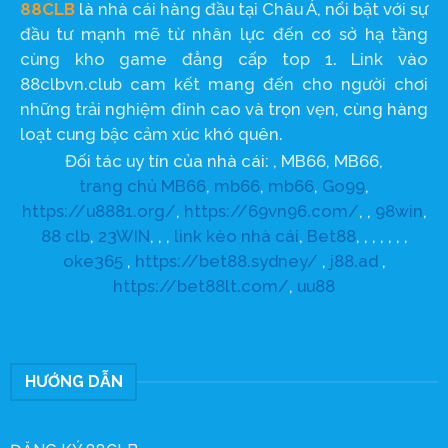
88CLB
là nhà cái hàng đầu tại Châu Á, nổi bật với sự
đầu tư mạnh mẽ từ nhân lực đến cơ sở hạ tầng
cùng kho game đẳng cấp top 1. Link vào
88clbvn.club cam kết mang đến cho người chơi
những trải nghiệm đỉnh cao và trọn vẹn, cùng hàng
loạt cung bậc cảm xúc khó quên.
Đối tác uy tín của nhà cái:
,
MB66
,
MB66
,
trang chủ MB66
,
mb66
,
mb66
,
Go99
,
https://u8881.org/
,
https://69vn96.com/
, ,
98win
,
88 clb
,
23WIN
, , ,
link kèo nhà cái
,
Bet88
, , , , , , ,
oke365
,
https://bet88.sydney/
,
j88.ad
,
https://bet88lt.com/
,
uu88
HƯỚNG DẪN