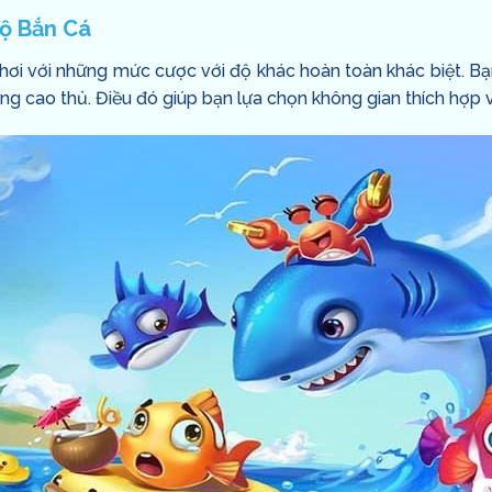
ộ Bắn Cá
ơi với những mức cược với độ khác hoàn toàn khác biệt. Bạ
cao thủ. Điều đó giúp bạn lựa chọn không gian thích hợp vớ