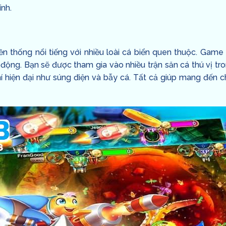
ính.
ền thống nổi tiếng với nhiều loài cá biển quen thuộc. Game 
ộng. Bạn sẽ được tham gia vào nhiều trận săn cá thú vị tro
hí hiện đại như súng điện và bẫy cá. Tất cả giúp mang đến c