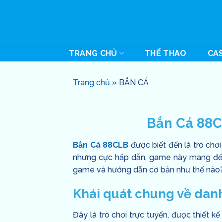
Skip
to
content
TRANG CHỦ
THỂ THAO
CA
Trang chủ
»
BẮN CÁ
Bắn Cá 88C
Bắn Cá 88CLB
được biết đến là trò chơi
nhưng cực hấp dẫn, game này mang đến t
game và hướng dẫn cơ bản như thế nào? 
Khái quát chung về da
Đây là trò chơi trực tuyến, được thiết 