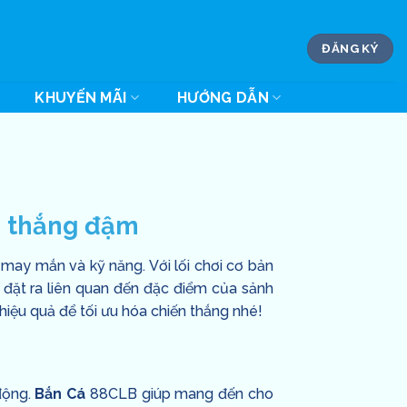
ĐĂNG KÝ
KHUYẾN MÃI
HƯỚNG DẪN
i thắng đậm
ố may mắn và kỹ năng. Với lối chơi cơ bản
 đặt ra liên quan đến đặc điểm của sảnh
iệu quả để tối ưu hóa chiến thắng nhé!
 động.
Bắn Cá
88CLB giúp mang đến cho