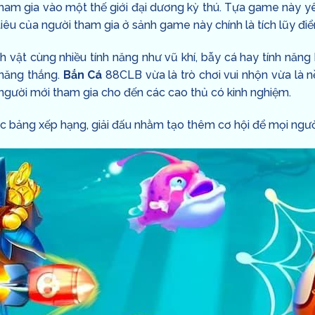
ham gia vào một thế giới đại dương kỳ thú. Tựa game này yê
c tiêu của người tham gia ở sảnh game này chính là tích lũy đ
nh vật cùng nhiều tính năng như vũ khí, bẫy cá hay tính năng
 năng thắng.
Bắn Cá
88CLB vừa là trò chơi vui nhộn vừa là
 người mới tham gia cho đến các cao thủ có kinh nghiệm.
bảng xếp hạng, giải đấu nhằm tạo thêm cơ hội để mọi người 