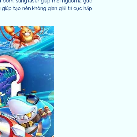
ư bom, súng laser giúp mọi người hạ gục
giúp tạo nên không gian giải trí cực hấp