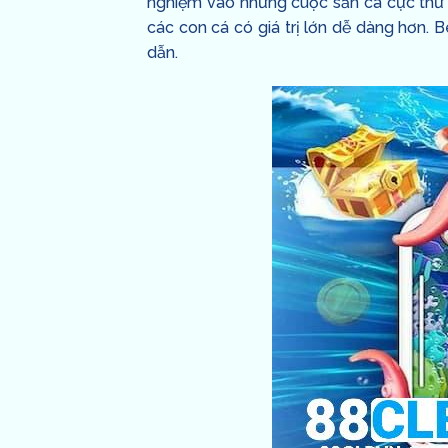
nghiệm vào những cuộc săn cá cực thử t
các con cá có giá trị lớn dễ dàng hơn. 
dẫn.