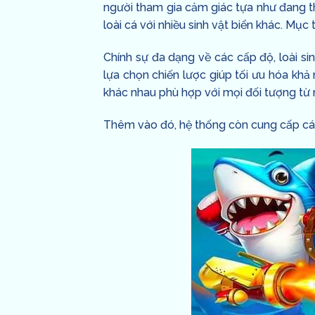
người tham gia cảm giác tựa như đang t
loài cá với nhiều sinh vật biển khác. Mụ
Chính sự đa dạng về các cấp độ, loài si
lựa chọn chiến lược giúp tối ưu hóa khả
khác nhau phù hợp với mọi đối tượng từ
Thêm vào đó, hệ thống còn cung cấp các 