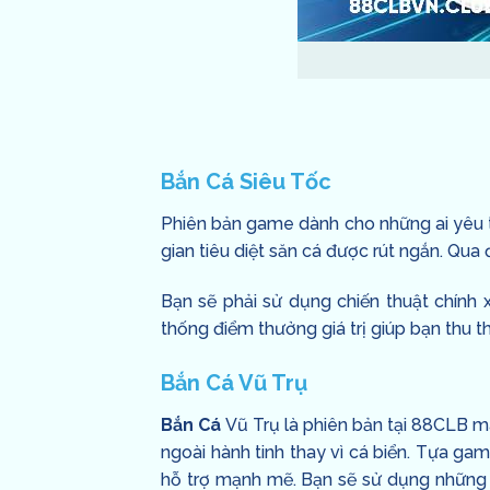
Bắn Cá Siêu Tốc
Phiên bản game dành cho những ai yêu tố
gian tiêu diệt săn cá được rút ngắn. Qua
Bạn sẽ phải sử dụng chiến thuật chính
thống điểm thưởng giá trị giúp bạn thu t
Bắn Cá Vũ Trụ
Bắn Cá
Vũ Trụ là phiên bản tại 88CLB man
ngoài hành tinh thay vì cá biển. Tựa ga
hỗ trợ mạnh mẽ. Bạn sẽ sử dụng những lo