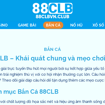
SINO
GAME BÀI
BẮN CÁ
NỔ HŨ
XỔ SỐ
BẮN CÁ
LB – Khái quát chung và mẹo chơ
 giải trực tuyến thu hút mọi người bởi sự kết hợp giữa yếu t
rải nghiệm thú vị với cơ hội nhận thưởng cực lớn. Câu hỏi
Theo dõi giải đáp câu hỏi để tận dụng thêm các mẹo cược h
nh mục Bắn Cá 88CLB
kế với chất lượng đồ họa sắc nét và hiệu ứng âm thanh sống